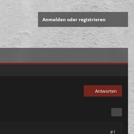
Anmelden oder registrieren
Antworten
#1