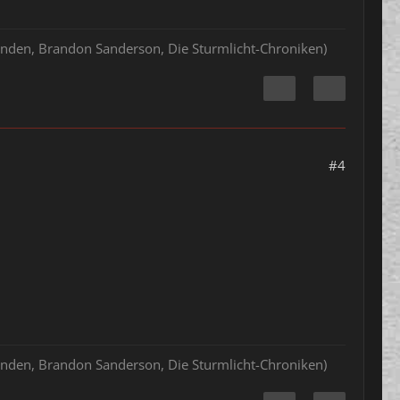
hlenden, Brandon Sanderson, Die Sturmlicht-Chroniken)
#4
hlenden, Brandon Sanderson, Die Sturmlicht-Chroniken)