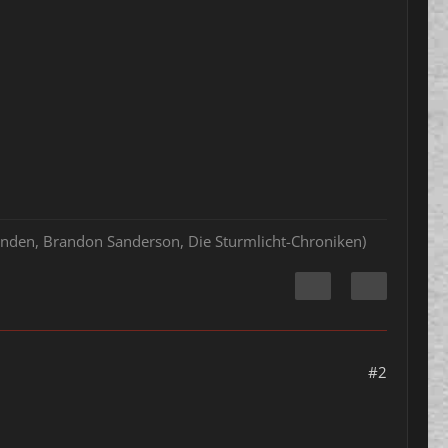
hlenden, Brandon Sanderson, Die Sturmlicht-Chroniken)
#2