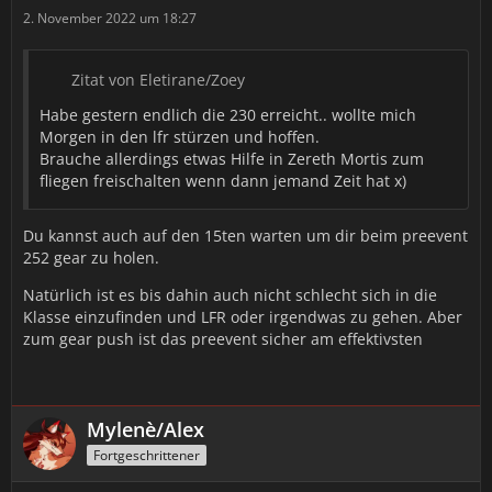
2. November 2022 um 18:27
Zitat von Eletirane/Zoey
Habe gestern endlich die 230 erreicht.. wollte mich
Morgen in den lfr stürzen und hoffen.
Brauche allerdings etwas Hilfe in Zereth Mortis zum
fliegen freischalten wenn dann jemand Zeit hat x)
Du kannst auch auf den 15ten warten um dir beim preevent
252 gear zu holen.
Natürlich ist es bis dahin auch nicht schlecht sich in die
Klasse einzufinden und LFR oder irgendwas zu gehen. Aber
zum gear push ist das preevent sicher am effektivsten
Mylenè/Alex
Fortgeschrittener