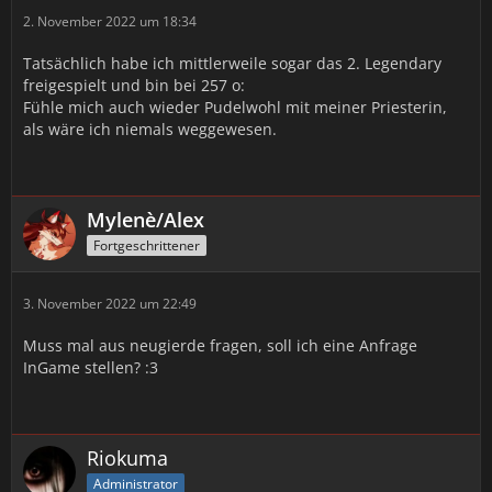
2. November 2022 um 18:34
Tatsächlich habe ich mittlerweile sogar das 2. Legendary
freigespielt und bin bei 257 o:
Fühle mich auch wieder Pudelwohl mit meiner Priesterin,
als wäre ich niemals weggewesen.
Mylenè/Alex
Fortgeschrittener
3. November 2022 um 22:49
Muss mal aus neugierde fragen, soll ich eine Anfrage
InGame stellen? :3
Riokuma
Administrator