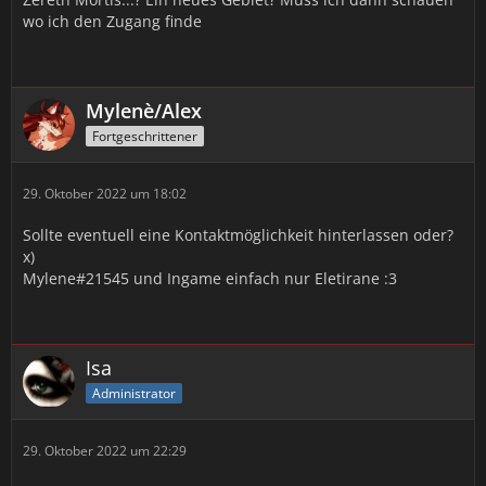
wo ich den Zugang finde
Mylenè/Alex
Fortgeschrittener
29. Oktober 2022 um 18:02
Sollte eventuell eine Kontaktmöglichkeit hinterlassen oder?
x)
Mylene#21545 und Ingame einfach nur Eletirane :3
Isa
Administrator
29. Oktober 2022 um 22:29