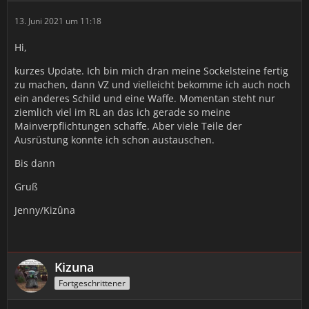
13. Juni 2021 um 11:18
Hi,
kurzes Update. Ich bin mich dran meine Sockelsteine fertig
zu machen, dann VZ und vielleicht bekomme ich auch noch
ein anderes Schild und eine Waffe. Momentan steht nur
ziemlich viel im RL an das ich gerade so meine
Mainverpflichtungen schaffe. Aber viele Teile der
Ausrüstung konnte ich schon austauschen.
Bis dann
Gruß
Jenny/Kizûna
Kizuna
Fortgeschrittener