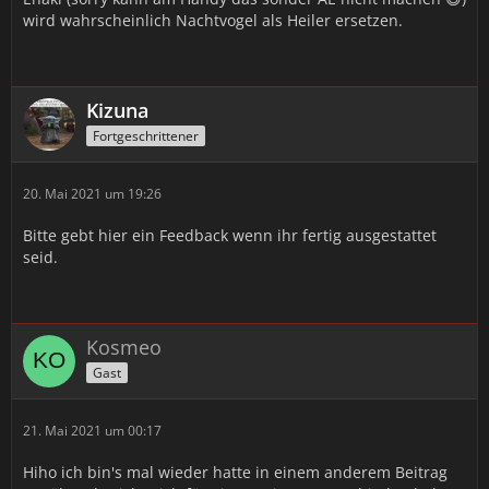
wird wahrscheinlich Nachtvogel als Heiler ersetzen.
Kizuna
Fortgeschrittener
20. Mai 2021 um 19:26
Bitte gebt hier ein Feedback wenn ihr fertig ausgestattet
seid.
Kosmeo
Gast
21. Mai 2021 um 00:17
Hiho ich bin's mal wieder hatte in einem anderem Beitrag