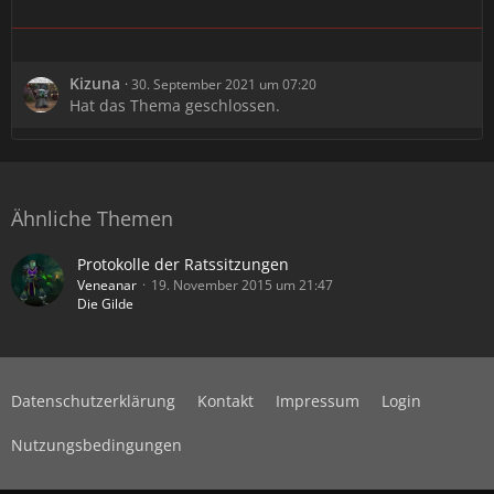
Kizuna
30. September 2021 um 07:20
Hat das Thema geschlossen.
Ähnliche Themen
Protokolle der Ratssitzungen
Veneanar
19. November 2015 um 21:47
Die Gilde
Datenschutzerklärung
Kontakt
Impressum
Login
Nutzungsbedingungen