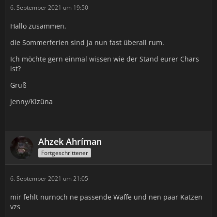
6. September 2021 um 19:50
Hallo zusammen,
die Sommerferien sind ja nun fast überall rum.
Ich möchte gern einmal wissen wie der Stand eurer Chars
ist?
Gruß
Jenny/Kizûna
Ahzek Ahríman
Fortgeschrittener
6. September 2021 um 21:05
mir fehlt nurnoch ne passende Waffe und nen paar Katzen
vzs