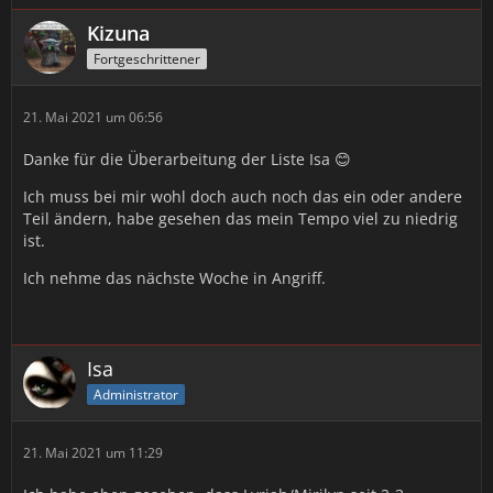
Kizuna
Fortgeschrittener
21. Mai 2021 um 06:56
Danke für die Überarbeitung der Liste Isa 😊
Ich muss bei mir wohl doch auch noch das ein oder andere
Teil ändern, habe gesehen das mein Tempo viel zu niedrig
ist.
Ich nehme das nächste Woche in Angriff.
Isa
Administrator
21. Mai 2021 um 11:29