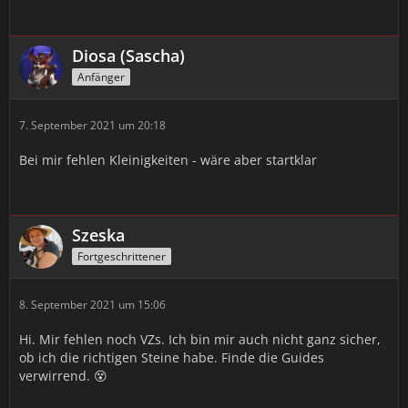
Diosa (Sascha)
Anfänger
7. September 2021 um 20:18
Bei mir fehlen Kleinigkeiten - wäre aber startklar
Szeska
Fortgeschrittener
8. September 2021 um 15:06
Hi. Mir fehlen noch VZs. Ich bin mir auch nicht ganz sicher,
ob ich die richtigen Steine habe. Finde die Guides
verwirrend. 😵