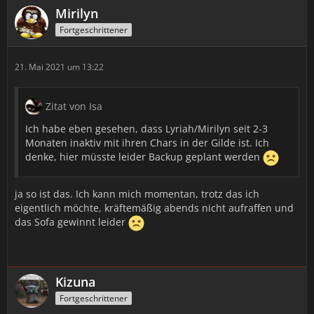
Mirilyn
Fortgeschrittener
21. Mai 2021 um 13:22
Zitat von Isa
Ich habe eben gesehen, dass Lyriah/Mirilyn seit 2-3
Monaten inaktiv mit ihren Chars in der Gilde ist. Ich
denke, hier müsste leider Backup geplant werden
ja so ist das. Ich kann mich momentan, trotz das ich
eigentlich möchte, kräftemäßig abends nicht aufraffen und
das Sofa gewinnt leider
Kizuna
Fortgeschrittener