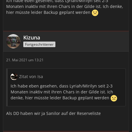
Ich habe eben gesehen, dass Lyriah/Mirilyn seit 2-3
Monaten inaktiv mit ihren Chars in der Gilde ist. Ich denke,
hier müsste leider Backup geplant werden
Kizuna
Fortgeschrittener
21. Mai 2021 um 13:21
Zitat von Isa
Ich habe eben gesehen, dass Lyriah/Mirilyn seit 2-3
Monaten inaktiv mit ihren Chars in der Gilde ist. Ich
denke, hier müsste leider Backup geplant werden
Als DD haben wir ja Sanilor auf der Reserveliste