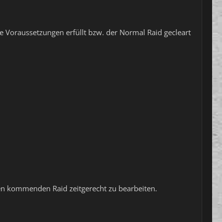
 Voraussetzungen erfüllt bzw. der Normal Raid gecleart
den kommenden Raid zeitgerecht zu bearbeiten.