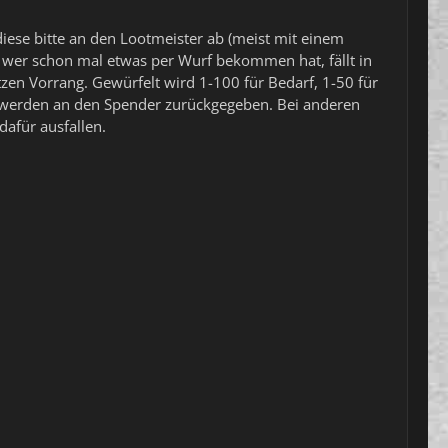
diese bitte an den Lootmeister ab (meist mit einem
: wer schon mal etwas per Wurf bekommen hat, fällt in
tzen Vorrang. Gewürfelt wird 1-100 für Bedarf, 1-50 für
werden an den Spender zurückgegeben. Bei anderen
afür ausfallen.