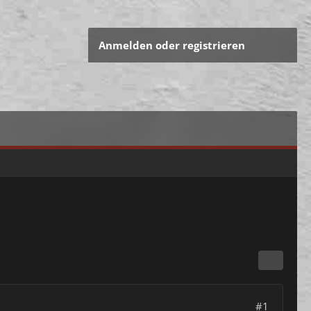
Anmelden oder registrieren
#1