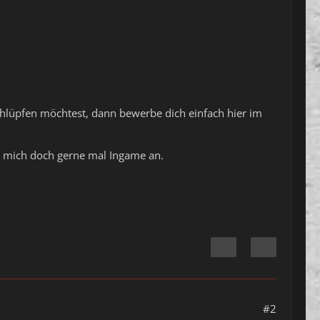
chlüpfen möchtest, dann bewerbe dich einfach hier im
ib mich doch gerne mal Ingame an.
#2