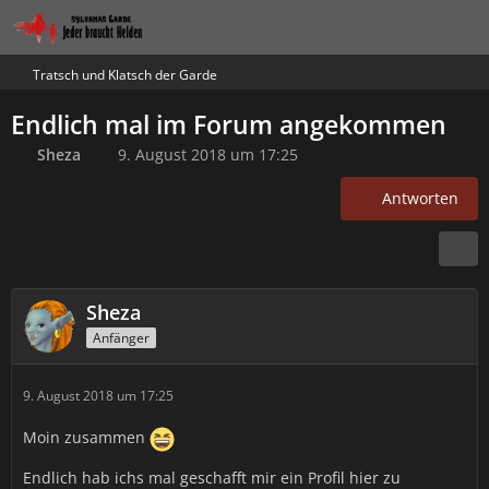
Tratsch und Klatsch der Garde
Endlich mal im Forum angekommen
Sheza
9. August 2018 um 17:25
Antworten
Sheza
Anfänger
9. August 2018 um 17:25
Moin zusammen
Endlich hab ichs mal geschafft mir ein Profil hier zu