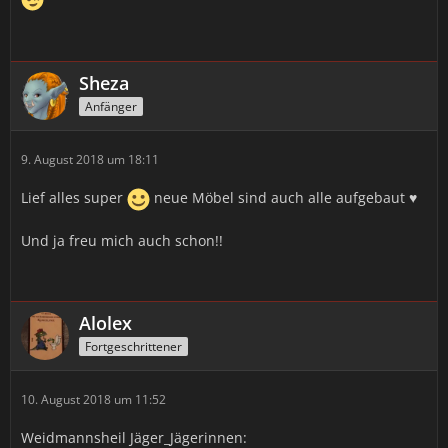
Sheza
Anfänger
9. August 2018 um 18:11
Lief alles super
neue Möbel sind auch alle aufgebaut ♥
Und ja freu mich auch schon!!
Alolex
Fortgeschrittener
10. August 2018 um 11:52
Weidmannsheil Jäger_Jägerinnen: