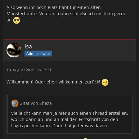
Also wenn ihr noch Platz habt für einen alten
Monsterhunter Veteran, dann schließe ich mich da gerne
an
Isa
Administrator
10. August 2018 um 13:31
Willkommen! Oder eher: willkommen zurück!
Zitat von Sheza
Vielleicht kann man ja hier auch einen Thread erstellen,
wo ich dann ab und an mal den Fortschritt von den
Logos posten kann. Dann hat jeder was davon