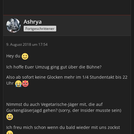
Ashrya
Fortgeschrittener
9. August 2018 um 17:54
Hey du
Ich hoffe Euer Umzug ging gut über die Bühne?
Also ab sofort keine Glocken mehr im 1/4 Stundentakt bis 22
Uhr
NImmst du auch Vegetarische-Jäger mit, die auf
Gurkengläserjagd gehen? (sorry, der Insider musste sein)
Ich freu mich schon wenn du bald wieder mit uns zockst