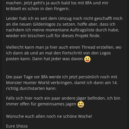
machen. Jetzt geht's ja auch bald los mit BfA und mir
kribbelt es schon in den Fingern.
Leider hab ich es seit dem Umzug noch nicht geschafft mich
an die neuen Gildenlogos zu setzen, hoffe aber, dass ich
nachdem ich meine momentane Auftragsliste durch habe,
wieder ein bisschen Luft für dieses Projekt finde.
Vielleicht kann man ja hier auch einen Thread erstellen, wo
ich dann ab und an mal den Fortschritt von den Logos
posten kann. Dann hat jeder was davon
Die paar Tage vor BfA werde ich jetzt persönlich noch mit
Monster Hunter World verbringen, damit ich dann am 14.
richtig durchstarten kann.
Falls sich hier noch ein paar andere Jäger befinden, ich bin
immer offen für gemeinsames jagen
Wünsche euch allen noch ne schöne Woche!
Eure Sheza