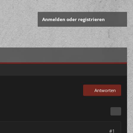
Anmelden oder registrieren
Antworten
#1