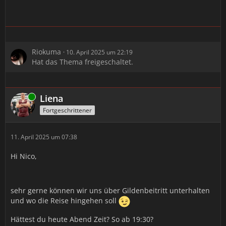
Riokuma
10. April 2025 um 22:19
Hat das Thema freigeschaltet.
Online
Liena
Fortgeschrittener
11. April 2025 um 07:38
Hi Nico,
sehr gerne können wir uns über Gildenbeitritt unterhalten
und wo die Reise hingehen soll
Hättest du heute Abend Zeit? So ab 19:30?