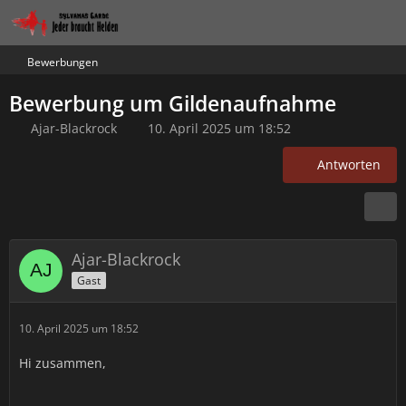
Bewerbungen
Bewerbung um Gildenaufnahme
Ajar-Blackrock
10. April 2025 um 18:52
Antworten
Ajar-Blackrock
Gast
10. April 2025 um 18:52
Hi zusammen,