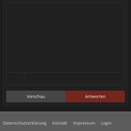
Vorschau
Antworten
Datenschutzerklärung
Kontakt
Impressum
Login