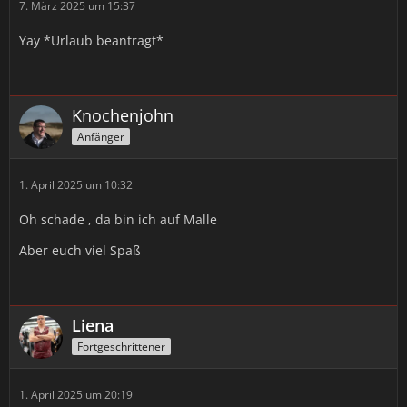
7. März 2025 um 15:37
Yay *Urlaub beantragt*
Knochenjohn
Anfänger
1. April 2025 um 10:32
Oh schade , da bin ich auf Malle
Aber euch viel Spaß
Liena
Fortgeschrittener
1. April 2025 um 20:19