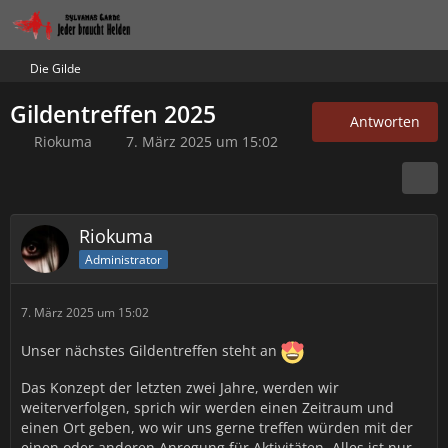
Die Gilde
Gildentreffen 2025
Antworten
Riokuma
7. März 2025 um 15:02
Riokuma
Administrator
7. März 2025 um 15:02
Unser nächstes Gildentreffen steht an
Das Konzept der letzten zwei Jahre, werden wir
weiterverfolgen, sprich wir werden einen Zeitraum und
einen Ort geben, wo wir uns gerne treffen würden mit der
einen oder anderen Anregung für Aktivitäten. Alles ist nur