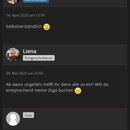
14. April 2025 um 13:19
Selbstverständlich
Liena
Fortgeschrittener
20. Mai 2025 um 23:53
Ab wann ungefähr trefft ihr denn alle so ein? Will da
entsprechend meine Züge buchen
Gast