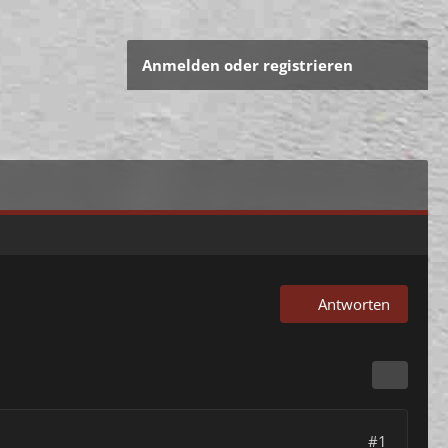
Anmelden oder registrieren
Antworten
#1