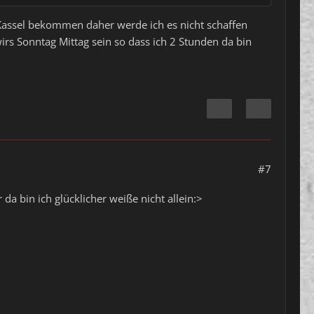
 Kassel bekommen daher werde ich es nicht schaffen
rs Sonntag Mittag sein so dass ich 2 Stunden da bin
#7
 bin ich glücklicher weiße nicht allein:>