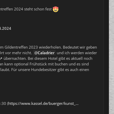
ntreffen 2024 steht schon fest
4.2024
m Gildentreffen 2023 wiederholen. Bedeutet wir geben
rt vor mehr nicht.
Caladrier
und ich werden wieder
übernachten. Bei diesem Hotel gibt es aktuell noch
an kann optional Frühstück mit buchen und es sind
laubt. Für unsere Hundebesitzer gibt es auch einen
:30 (
https://www.kassel.de/buerger/kunst_…