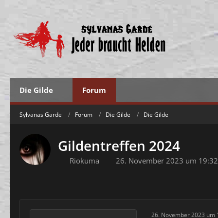
Die Gilde
Forum
Sylvanas Garde
Forum
Die Gilde
Die Gilde
Gildentreffen 2024
Riokuma
26. November 2023 um 19:32
26. November 2023 um 