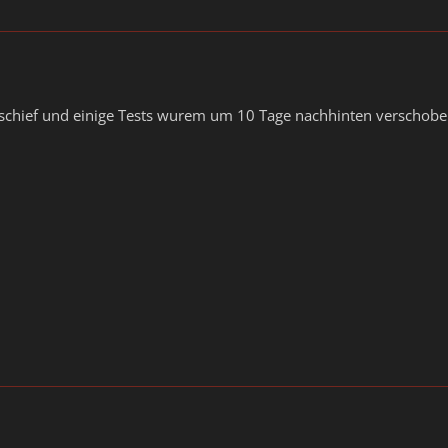
t schief und einige Tests wurem um 10 Tage nachhinten verschob