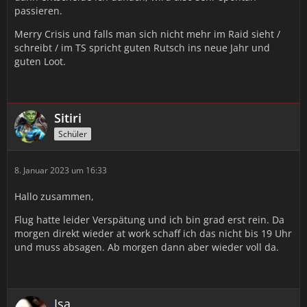
passieren.
Merry Crisis und falls man sich nicht mehr im Raid sieht /
schreibt / im TS spricht guten Rutsch ins neue Jahr und
guten Loot.
Sitiri
Schüler
8. Januar 2023 um 16:33
Hallo zusammen,
Flug hatte leider Verspätung und ich bin grad erst rein. Da
morgen direkt wieder at work schaff ich das nicht bis 19 Uhr
und muss absagen. Ab morgen dann aber wieder voll da.
Isa