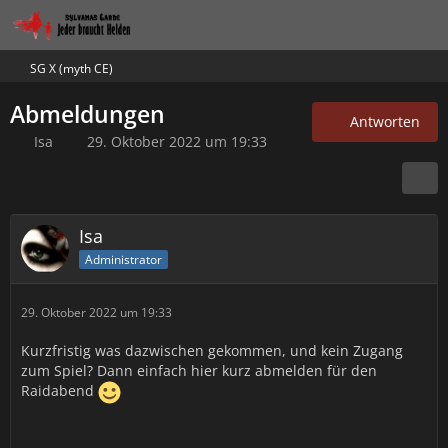
SG X (myth CE)
Abmeldungen
Antworten
Isa
29. Oktober 2022 um 19:33
Isa
Administrator
29. Oktober 2022 um 19:33
Kurzfristig was dazwischen gekommen, und kein Zugang
zum Spiel? Dann einfach hier kurz abmelden für den
Raidabend