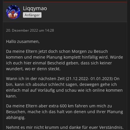
Liqqymao
Anfänger
20. Dezember 2022 um 14:28
Hallo zusammen,
Da meine Eltern jetzt doch schon Morgen zu Besuch
kommen und meine Planung komplett hinfällig wird. Würde
ich euch hier einmal Bescheid geben, dass sich keiner
wundert, wo er denn steckt.
Wann ich in der nächsten Zeit (21.12.2022- 01.01.2023) On
bin, kann ich absolut schlecht sagen, deswegen gehe ich
einfach mal auf Vorläufig und schau wie ich online kommen
kann.
Da meine Eltern aber extra 600 km fahren um mich zu
Besuchen, mache ich das halt von denen und Ihrer Planung
abhängig.
Nehmt es mir nicht krumm und danke für euer Verständnis.