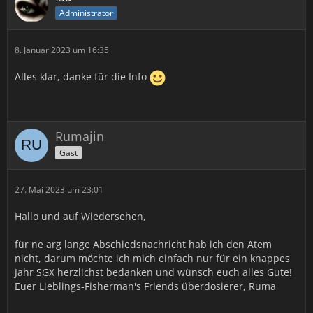
Administrator
8. Januar 2023 um 16:35
Alles klar, danke für die Info
Rumajin
Gast
27. Mai 2023 um 23:01
Hallo und auf Wiedersehen,
für ne arg lange Abschiedsnachricht hab ich den Atem
nicht, darum möchte ich mich einfach nur für ein knappes
Jahr SGX herzlichst bedanken und wünsch euch alles Gute!
Euer Lieblings-Fisherman's Friends überdosierer, Ruma