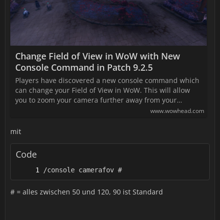
Change Field of View in WoW with New
Console Command in Patch 9.2.5
Players have discovered a new console command which
can change your Field of View in WoW. This will allow
you to zoom your camera further away from your…
www.wowhead.com
mit
Code
/console camerafov #
# = alles zwischen 50 und 120, 90 ist Standard