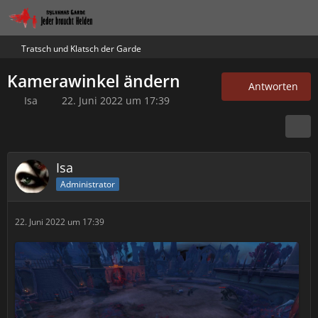
Tratsch und Klatsch der Garde
Kamerawinkel ändern
Antworten
Isa
22. Juni 2022 um 17:39
Isa
Administrator
22. Juni 2022 um 17:39