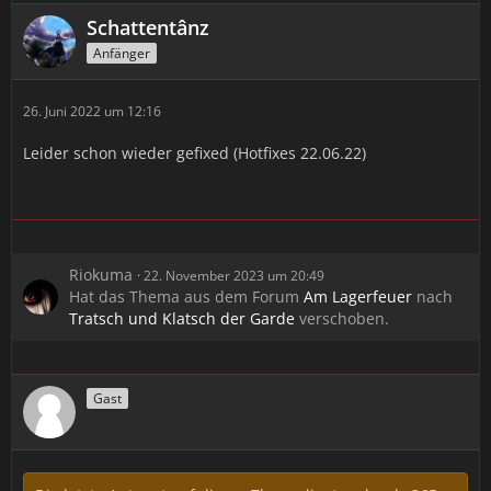
Schattentânz
Anfänger
26. Juni 2022 um 12:16
Leider schon wieder gefixed (Hotfixes 22.06.22)
Riokuma
22. November 2023 um 20:49
Hat das Thema aus dem Forum
Am Lagerfeuer
nach
Tratsch und Klatsch der Garde
verschoben.
Gast