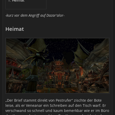
Heimat
-kurz vor dem Angriff auf Dazar'alor-
Heimat
„Der Brief stammt direkt von Pestrufer“ zischte der Bote
leise, als er Veneanar ein Schreiben auf den Tisch warf. Er
verschwand so schnell und kaum bemerkbar wie er im Büro