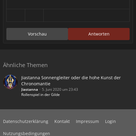
Vorschau
Antworten
Ähnliche Themen
Jiastanna Sonnengleiter oder die hohe Kunst der
Chronomantie
Jiastanna
5. Juni 2020 um 23:43
Rollenspiel in der Gilde
Datenschutzerklärung
Kontakt
Impressum
Login
Nutzungsbedingungen