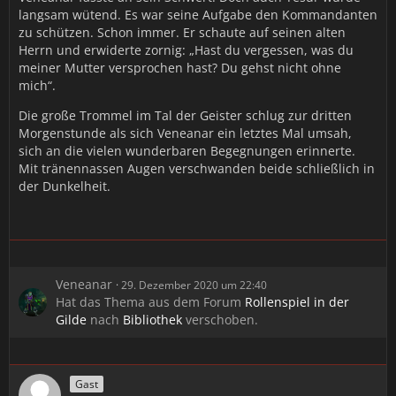
langsam wütend. Es war seine Aufgabe den Kommandanten
zu schützen. Schon immer. Er schaute auf seinen alten
Herrn und erwiderte zornig: „Hast du vergessen, was du
meiner Mutter versprochen hast? Du gehst nicht ohne
mich“.
Die große Trommel im Tal der Geister schlug zur dritten
Morgenstunde als sich Veneanar ein letztes Mal umsah,
sich an die vielen wunderbaren Begegnungen erinnerte.
Mit tränennassen Augen verschwanden beide schließlich in
der Dunkelheit.
Veneanar
29. Dezember 2020 um 22:40
Hat das Thema aus dem Forum
Rollenspiel in der
Gilde
nach
Bibliothek
verschoben.
Gast