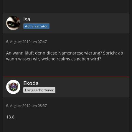
Isa
Administrator
6. August 2019 um 07:47
An wann läuft denn diese Namensreservierung? Sprich: ab
wann wissen wir, welche realms es geben wird?
Ekoda
Fortgeschrittener
6. August 2019 um 08:57
13.8.