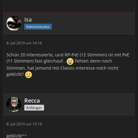
Isa
Administrator
8. Juli 2019 um 14:16
Schon 20 Interessierte, und RP-PvE (12 Stimmen) ist mit PvE
(11 Stimmen) fast gleichauf..
Fehlen denn noch
Stimmen, hat jemand mit Classic-Interesse noch nicht
geklickt?
Recca
Anfänger
8. Juli 2019 um 15:16
geklickt^^