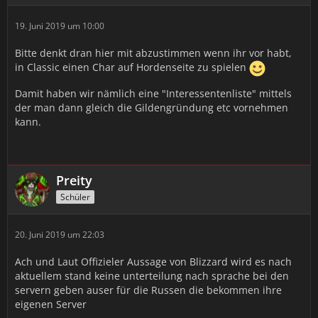
19. Juni 2019 um 10:00
Bitte denkt dran hier mit abzustimmen wenn ihr vor habt,
in Classic einen Char auf Hordenseite zu spielen
Damit haben wir nämlich eine "Interessentenliste" mittels
der man dann gleich die Gildengründung etc vornehmen
kann.
Preity
Schüler
20. Juni 2019 um 22:03
Ach und Laut Offizieler Aussage von Blizzard wird es nach
aktuellem stand keine unterteilung nach sprache bei den
servern geben auser für die Russen die bekommen ihre
eigenen Server