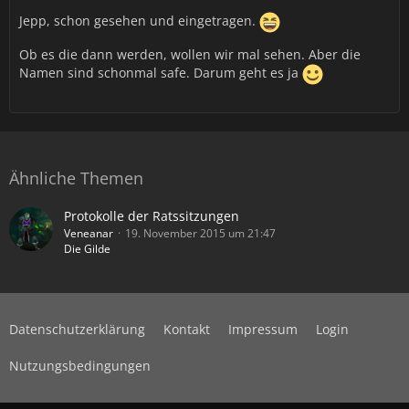
Jepp, schon gesehen und eingetragen.
Ob es die dann werden, wollen wir mal sehen. Aber die
Namen sind schonmal safe. Darum geht es ja
Ähnliche Themen
Protokolle der Ratssitzungen
Veneanar
19. November 2015 um 21:47
Die Gilde
Datenschutzerklärung
Kontakt
Impressum
Login
Nutzungsbedingungen