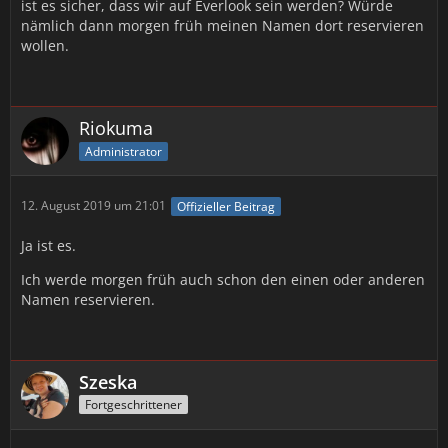
ist es sicher, dass wir auf Everlook sein werden? Würde
nämlich dann morgen früh meinen Namen dort reservieren
wollen.
Riokuma
Administrator
12. August 2019 um 21:01
Offizieller Beitrag
Ja ist es.
Ich werde morgen früh auch schon den einen oder anderen
Namen reservieren.
Szeska
Fortgeschrittener