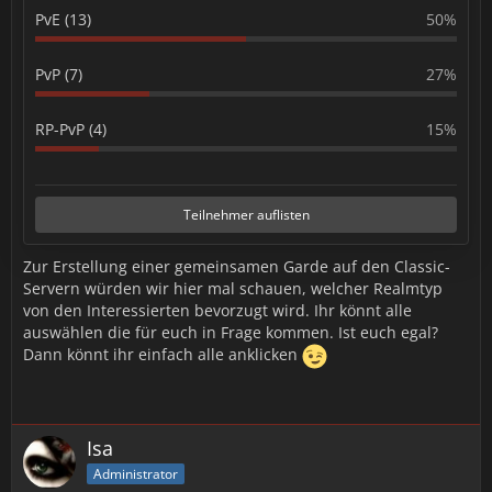
PvE (13)
50%
PvP (7)
27%
RP-PvP (4)
15%
Teilnehmer auflisten
Zur Erstellung einer gemeinsamen Garde auf den Classic-
Servern würden wir hier mal schauen, welcher Realmtyp
von den Interessierten bevorzugt wird. Ihr könnt alle
auswählen die für euch in Frage kommen. Ist euch egal?
Dann könnt ihr einfach alle anklicken
Isa
Administrator