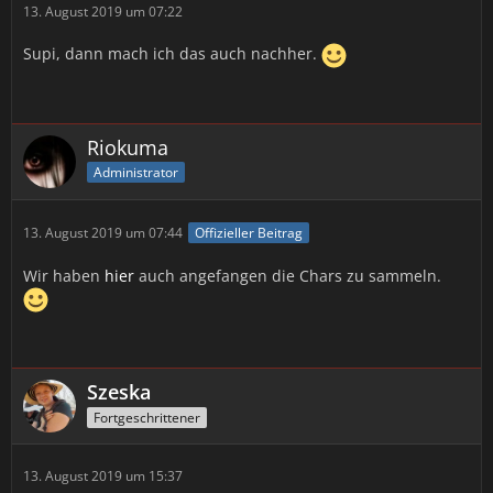
13. August 2019 um 07:22
Supi, dann mach ich das auch nachher.
Riokuma
Administrator
13. August 2019 um 07:44
Offizieller Beitrag
Wir haben
hier
auch angefangen die Chars zu sammeln.
Szeska
Fortgeschrittener
13. August 2019 um 15:37