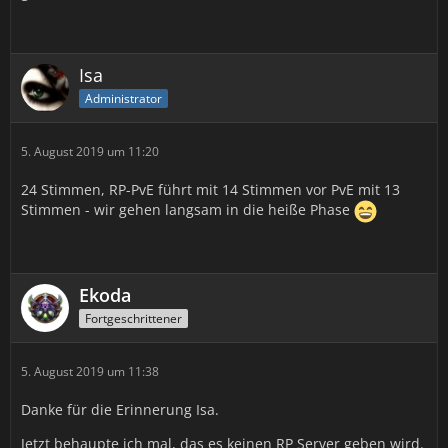
Isa
Administrator
5. August 2019 um 11:20
24 Stimmen, RP-PvE führt mit 14 Stimmen vor PvE mit 13
Stimmen - wir gehen langsam in die heiße Phase
Ekoda
Fortgeschrittener
5. August 2019 um 11:38
Danke für die Erinnerung Isa.
Jetzt behaupte ich mal, das es keinen RP Server geben wird.