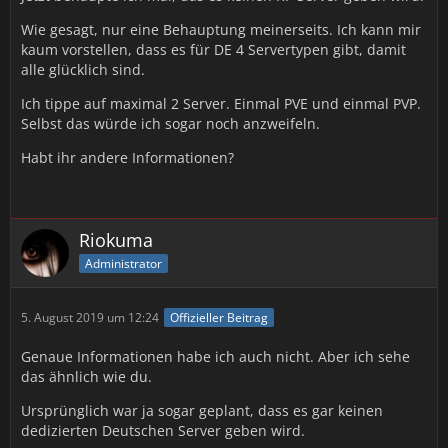
Wie gesagt, nur eine Behauptung meinerseits. Ich kann mir
kaum vorstellen, dass es für DE 4 Servertypen gibt, damit
alle glücklich sind.
Ich tippe auf maximal 2 Server. Einmal PVE und einmal PVP.
Selbst das würde ich sogar noch anzweifeln.
Habt ihr andere Informationen?
Riokuma
Administrator
5. August 2019 um 12:24
Offizieller Beitrag
Genaue Informationen habe ich auch nicht. Aber ich sehe
das ähnlich wie du.
Ursprünglich war ja sogar geplant, dass es gar keinen
dedizierten Deutschen Server geben wird.