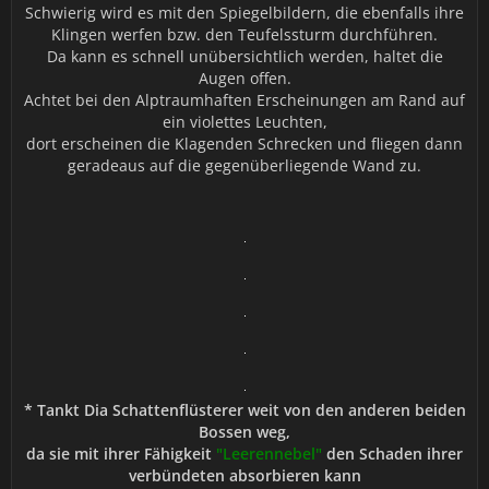
Schwierig wird es mit den Spiegelbildern, die ebenfalls ihre
Klingen werfen bzw. den Teufelssturm durchführen.
Da kann es schnell unübersichtlich werden, haltet die
Augen offen.
Achtet bei den Alptraumhaften Erscheinungen am Rand auf
ein violettes Leuchten,
dort erscheinen die Klagenden Schrecken und fliegen dann
geradeaus auf die gegenüberliegende Wand zu.
* Tankt Dia Schattenflüsterer weit von den anderen beiden
Bossen weg,
da sie mit ihrer Fähigkeit
"Leerennebel"
den Schaden ihrer
verbündeten absorbieren kann