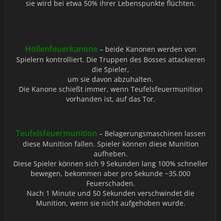
sie wird bei etwa 50% ihrer Lebenspunkte flüchten.
Höllenfeuerkanone
– beide Kanonen werden von
Spielern kontrolliert. Die Truppen des Bosses attackieren
die Spieler,
um sie davon abzuhalten.
Die Kanone schießt immer, wenn Teufelsfeuermunition
vorhanden ist, auf das Tor.
Teufelsfeuermunition
– Belagerungsmaschinen lassen
diese Munition fallen. Spieler können diese Munition
aufheben.
Diese Spieler können sich 9 Sekunden lang 100% schneller
bewegen, bekommen aber pro Sekunde ~35.000
Feuerschaden.
Nach 1 Minute und 50 Sekunden verschwindet die
Munition, wenn sie nicht aufgehoben wurde.