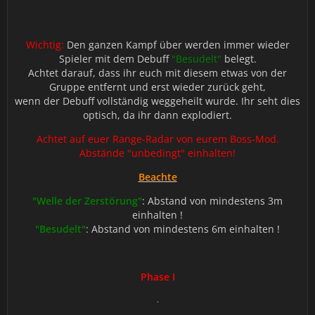
Wichtig:
Den ganzen Kampf über werden immer wieder
Spieler mit dem Debuff
"Besudelt"
belegt.
Achtet darauf, dass ihr euch mit diesem etwas von der
Gruppe entfernt und erst wieder zurück geht,
wenn der Debuff vollständig weggeheilt wurde. Ihr seht dies
optisch, da ihr dann explodiert.
Achtet auf euer Range-Radar von eurem Boss-Mod.
Abstände "unbedingt" einhalten!
Beachte
"Welle der Zerstörung"
: Abstand von mindestens 3m
einhalten !
"Besudelt"
: Abstand von mindestens 6m einhalten !
Phase I