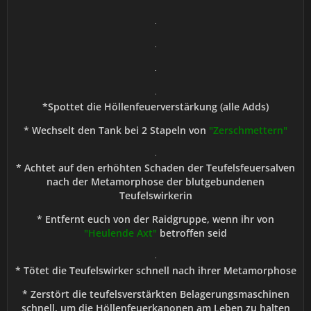
*Spottet die Höllenfeuerverstärkung (alle Adds)
* Wechselt den Tank bei 2 Stapeln von
"Zerschmettern"
* Achtet auf den erhöhten Schaden der Teufelsfeuersalven
nach der Metamorphose der blutgebundenen
Teufelswirkerin
* Entfernt euch von der Raidgruppe, wenn ihr von
"Heulende Axt"
betroffen seid
* Tötet die Teufelswirker schnell nach ihrer Metamorphose
* Zerstört die teufelsverstärkten Belagerungsmaschinen
schnell, um die Höllenfeuerkanonen am Leben zu halten