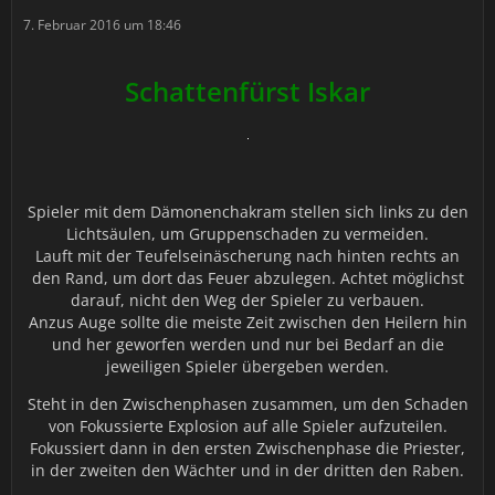
7. Februar 2016 um 18:46
Schattenfürst Iskar
Spieler mit dem Dämonenchakram stellen sich links zu den
Lichtsäulen, um Gruppenschaden zu vermeiden.
Lauft mit der Teufelseinäscherung nach hinten rechts an
den Rand, um dort das Feuer abzulegen. Achtet möglichst
darauf, nicht den Weg der Spieler zu verbauen.
Anzus Auge sollte die meiste Zeit zwischen den Heilern hin
und her geworfen werden und nur bei Bedarf an die
jeweiligen Spieler übergeben werden.
Steht in den Zwischenphasen zusammen, um den Schaden
von Fokussierte Explosion auf alle Spieler aufzuteilen.
Fokussiert dann in den ersten Zwischenphase die Priester,
in der zweiten den Wächter und in der dritten den Raben.