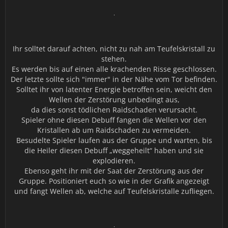
Ihr solltet darauf achten, nicht zu nah am Teufelskristall zu
stehen.
Es werden bis auf einen alle krachenden Risse geschlossen.
Der letzte sollte sich "immer" in der Nähe vom Tor befinden.
Solltet ihr von latenter Energie betroffen sein, weicht den
Wellen der Zerstörung unbedingt aus,
da dies sonst tödlichen Raidschaden verursacht.
Spieler ohne diesen Debuff fangen die Wellen vor den
Kristallen ab um Raidschaden zu vermeiden.
Besudelte Spieler laufen aus der Gruppe und warten, bis
die Heiler diesen Debuff „weggeheilt“ haben und sie
explodieren.
Ebenso geht ihr mit der Saat der Zerstörung aus der
Gruppe. Positioniert euch so wie in der Grafik angezeigt
und fangt Wellen ab, welche auf Teufelskristalle zufliegen.