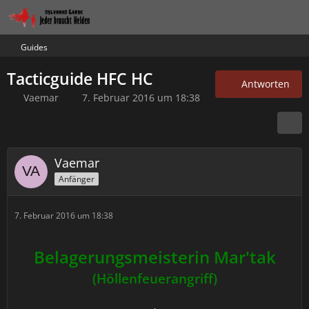
Guides
Tacticguide HFC HC
Antworten
Vaemar
7. Februar 2016 um 18:38
Vaemar
Anfänger
7. Februar 2016 um 18:38
Belagerungsmeisterin Mar'tak
(Höllenfeuerangriff)