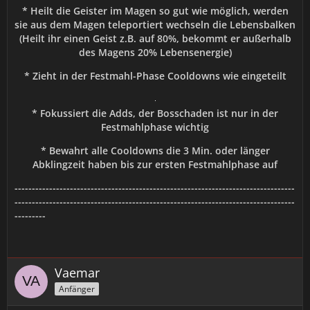
* Heilt die Geister im Magen so gut wie möglich, werden
sie aus dem Magen teleportiert wechseln die Lebensbalken
(Heilt ihr einen Geist z.B. auf 80%, bekommt er außerhalb
des Magens 20% Lebensenergie)
* Zieht in der Festmahl-Phase Cooldowns wie eingeteilt
* Fokussiert die Adds, der Bosschaden ist nur in der
Festmahlphase wichtig
* Bewahrt alle Cooldowns die 3 Min. oder länger
Abklingzeit haben bis zur ersten Festmahlphase auf
---------------------------------------------------------------------------------
---------------------------------------------------------------------------------
---------
Vaemar
Anfänger