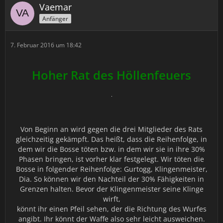
Vaemar
Anfänger
7. Februar 2016 um 18:42
Hoher Rat des Höllenfeuers
Von Beginn an wird gegen die drei Mitglieder des Rats
gleichzeitig gekämpft. Das heißt, dass die Reihenfolge, in
dem wir die Bosse töten bzw. in dem wir sie in ihre 30%
Phasen bringen, ist vorher klar festgelegt. Wir töten die
Bosse in folgender Reihenfolge: Gurtogg, Klingenmeister,
Dia. So können wir den Nachteil der 30% Fähigkeiten in
Grenzen halten. Bevor der Klingenmeister seine Klinge
wirft,
könnt ihr einen Pfeil sehen, der die Richtung des Wurfes
angibt. Ihr könnt der Waffe also sehr leicht ausweichen.