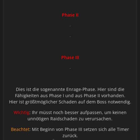
Phase II
Phase III
Dies ist die sogenannte Enrage-Phase. Hier sind die
Fähigkeiten aus Phase I und aus Phase II vorhanden.
Hier ist größtmöglicher Schaden auf dem Boss notwendig.
Wichtig
: Ihr müsst noch besser aufpassen, um keinen
unnötigen Raidschaden zu verursachen.
Beachtet
: Mit Beginn von Phase III setzen sich alle Timer
zurück.