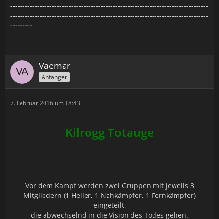
---------------------------------------------------------------------------------
---------------------------------------------------------------------------------
---------
Vaemar
Anfänger
7. Februar 2016 um 18:43
Kilrogg Totauge
Vor dem Kampf werden zwei Gruppen mit jeweils 3
Mitgliedern (1 Heiler, 1 Nahkämpfer, 1 Fernkämpfer)
eingeteilt,
die abwechselnd in die Vision des Todes gehen.