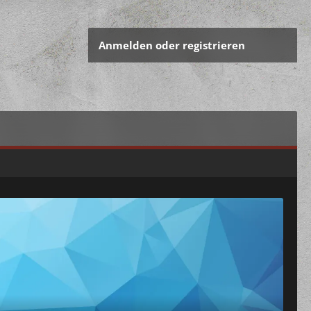
Anmelden oder registrieren