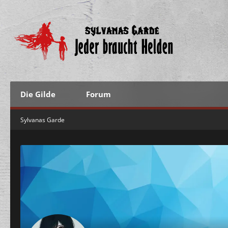
Die Gilde
Forum
Sylvanas Garde