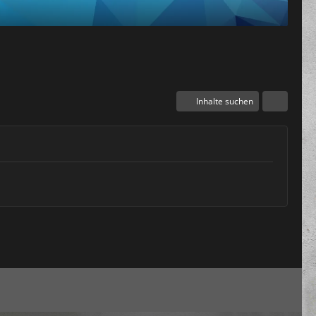
Inhalte suchen