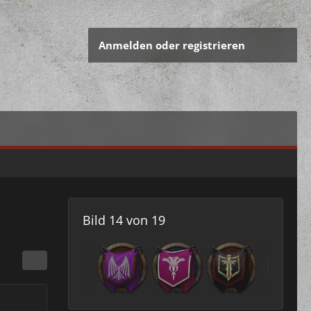
Anmelden oder registrieren
Bild 14 von 19