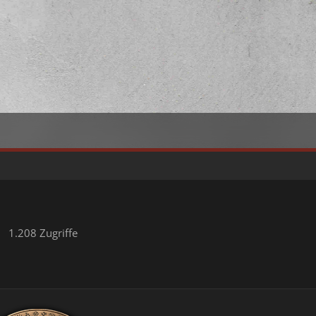
1.208 Zugriffe