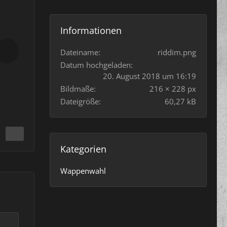
Informationen
Dateiname
riddim.png
Datum hochgeladen
20. August 2018 um 16:19
Bildmaße
216 × 228 px
Dateigröße
60,27 kB
Kategorien
Wappenwahl