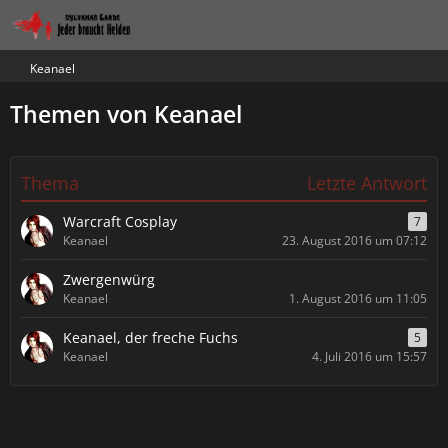
Keanael
Themen von Keanael
Thema
Letzte Antwort
Warcraft Cosplay
7
Keanael
23. August 2016 um 07:12
Zwergenwürg
Keanael
1. August 2016 um 11:05
Keanael, der freche Fuchs
5
Keanael
4. Juli 2016 um 15:57