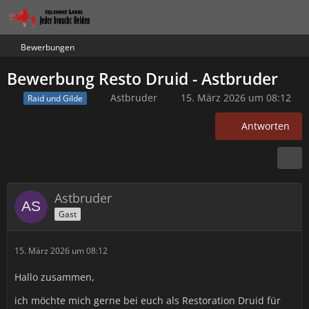
Bewerbungen
Bewerbung Resto Druid - Astbruder
Astbruder
15. März 2026 um 08:12
Raid und Gilde
Antworten
Astbruder
Gast
15. März 2026 um 08:12
Hallo zusammen,
ich möchte mich gerne bei euch als Restoration Druid für