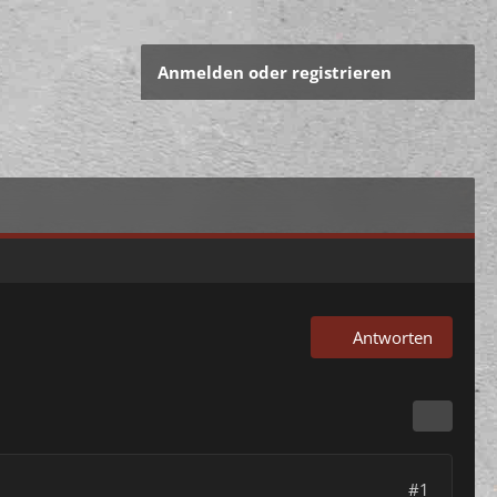
Anmelden oder registrieren
Antworten
#1