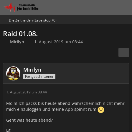
Die Zeithelden (Levelstop 70)
Raid 01.08.
Mirilyn
1. August 2019 um 08:44
Mirilyn
Fortgeschrittener
1. August 2019 um 08:44
Moin! Ich packs bis heute abend wahrscheinlich nicht mehr
mich einzuloggen und meine App spinnt rum
Geht was heute abend?
Lg