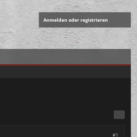
Anmelden oder registrieren
#1