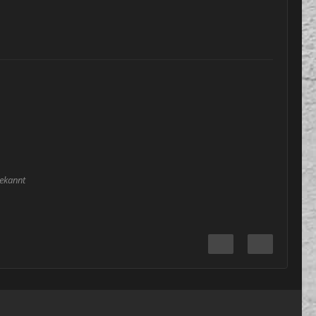
bekannt