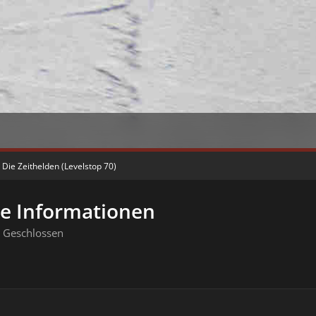
Die Zeithelden (Levelstop 70)
ne Informationen
Geschlossen