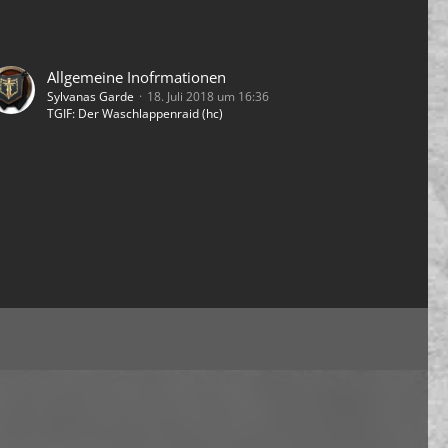
Allgemeine Inofrmationen
Sylvanas Garde
18. Juli 2018 um 16:36
TGIF: Der Waschlappenraid (hc)