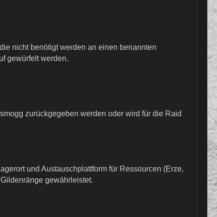
die nicht benötigt werden an einen benannten
uf gewürfelt werden.
ansmogg zurückgegeben werden oder wird für die Raid
Lagerort und Austauschplattform für Ressourcen (Erze,
 Gildenränge gewährleistet.