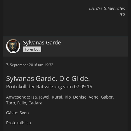
i.A. des Gildenrates
Isa
Sylvanas Garde
Forenbot
7. September 2016 um 19:32
Sylvanas Garde. Die Gilde.
Protokoll der Ratssitzung vom 07.09.16
Anwesende: Isa, Jewel, Kurai, Rio, Denise, Vene, Gabor,
Toro, Felix, Cadara
Gäste: Sven
Protokoll: Isa