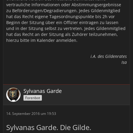
vertrauliche Informationen oder Abstimmungsergebnisse
zu Beförderungen/Degradierungen. Jedes Gildenmitglied
hat das Recht eigene Tagesordnungspunkte bis 2h vor
Beginn der Sitzung über ein Offizier eintragen zu lassen
und in der Sitzung selbst zu vertreten. Jedes Gildenmitglied
hat das Recht an der Sitzung als Zuhörer teilzunehmen,
hierzu bitte im Kalender anmelden.
i.A. des Gildenrates
Isa
Sylvanas Garde
Forenbot
14. September 2016 um 19:53
Sylvanas Garde. Die Gilde.