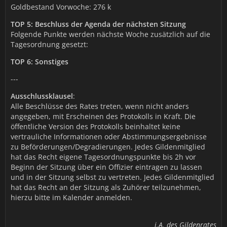
Goldbestand Vorwoche: 276 k
TOP 5: Beschluss der Agenda der nächsten Sitzung
Folgende Punkte werden nächste Woche zusätzlich auf die
Tagesordnung gesetzt:
TOP 6: Sonstiges
---
Ausschlussklausel
:
Alle Beschlüsse des Rates treten, wenn nicht anders
angegeben, mit Erscheinen des Protokolls in Kraft. Die
öffentliche Version des Protokolls beinhaltet keine
vertrauliche Informationen oder Abstimmungsergebnisse
zu Beförderungen/Degradierungen. Jedes Gildenmitglied
hat das Recht eigene Tagesordnungspunkte bis 2h vor
Beginn der Sitzung über ein Offizier eintragen zu lassen
und in der Sitzung selbst zu vertreten. Jedes Gildenmitglied
hat das Recht an der Sitzung als Zuhörer teilzunehmen,
hierzu bitte im Kalender anmelden.
i.A. des Gildenrates