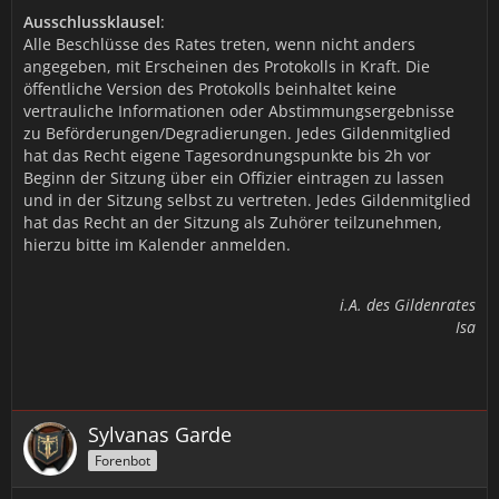
Ausschlussklausel
:
Alle Beschlüsse des Rates treten, wenn nicht anders
angegeben, mit Erscheinen des Protokolls in Kraft. Die
öffentliche Version des Protokolls beinhaltet keine
vertrauliche Informationen oder Abstimmungsergebnisse
zu Beförderungen/Degradierungen. Jedes Gildenmitglied
hat das Recht eigene Tagesordnungspunkte bis 2h vor
Beginn der Sitzung über ein Offizier eintragen zu lassen
und in der Sitzung selbst zu vertreten. Jedes Gildenmitglied
hat das Recht an der Sitzung als Zuhörer teilzunehmen,
hierzu bitte im Kalender anmelden.
i.A. des Gildenrates
Isa
Sylvanas Garde
Forenbot