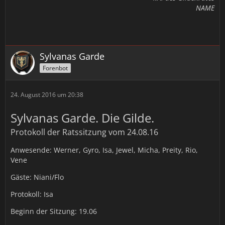
NAME
Sylvanas Garde
Forenbot
24. August 2016 um 20:38
Sylvanas Garde. Die Gilde.
Protokoll der Ratssitzung vom 24.08.16
Anwesende: Werner, Gyro, Isa, Jewel, Micha, Preity, Rio,
Vene
Gäste: Niani/Flo
Protokoll: Isa
Beginn der Sitzung: 19.06