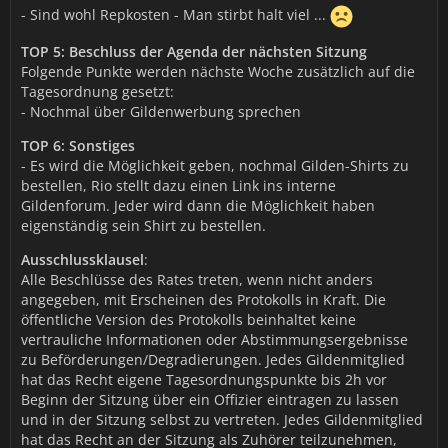
- Sind wohl Repkosten - Man stirbt halt viel ...
TOP 5: Beschluss der Agenda der nächsten Sitzung
Folgende Punkte werden nächste Woche zusätzlich auf die
Tagesordnung gesetzt:
- Nochmal über Gildenwerbung sprechen
TOP 6: Sonstiges
- Es wird die Möglichkeit geben, nochmal Gilden-Shirts zu
bestellen, Rio stellt dazu einen Link ins interne
Gildenforum. Jeder wird dann die Möglichkeit haben
eigenständig sein Shirt zu bestellen.
Ausschlussklausel
:
Alle Beschlüsse des Rates treten, wenn nicht anders
angegeben, mit Erscheinen des Protokolls in Kraft. Die
öffentliche Version des Protokolls beinhaltet keine
vertrauliche Informationen oder Abstimmungsergebnisse
zu Beförderungen/Degradierungen. Jedes Gildenmitglied
hat das Recht eigene Tagesordnungspunkte bis 2h vor
Beginn der Sitzung über ein Offizier eintragen zu lassen
und in der Sitzung selbst zu vertreten. Jedes Gildenmitglied
hat das Recht an der Sitzung als Zuhörer teilzunehmen,