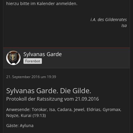
hierzu bitte im Kalender anmelden.
i.A. des Gildenrates
Isa
Sylvanas Garde
Forenbot
21. September 2016 um 19:39
Sylvanas Garde. Die Gilde.
Protokoll der Ratssitzung vom 21.09.2016
Anwesende: Torokar, Isa, Cadara, Jewel, Eldrias, Gyromax,
Noyze, Kurai (19:13)
Gäste: Ayluna