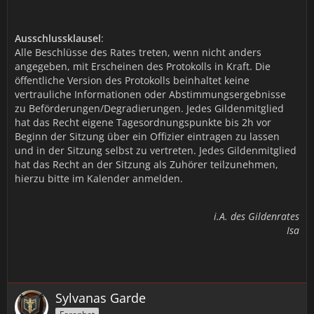
Ausschlussklausel
:
Alle Beschlüsse des Rates treten, wenn nicht anders
angegeben, mit Erscheinen des Protokolls in Kraft. Die
öffentliche Version des Protokolls beinhaltet keine
vertrauliche Informationen oder Abstimmungsergebnisse
zu Beförderungen/Degradierungen. Jedes Gildenmitglied
hat das Recht eigene Tagesordnungspunkte bis 2h vor
Beginn der Sitzung über ein Offizier eintragen zu lassen
und in der Sitzung selbst zu vertreten. Jedes Gildenmitglied
hat das Recht an der Sitzung als Zuhörer teilzunehmen,
hierzu bitte im Kalender anmelden.
i.A. des Gildenrates
Isa
Sylvanas Garde