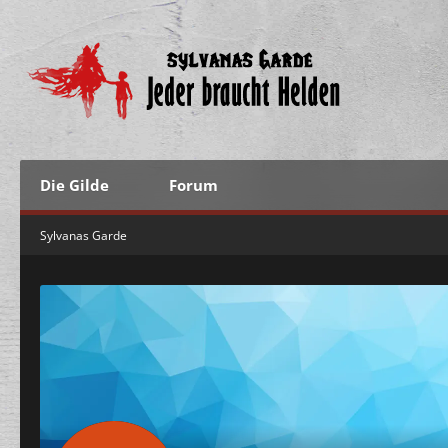
Die Gilde
Forum
Sylvanas Garde