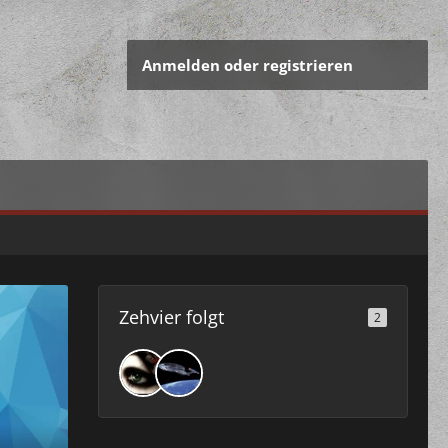
Anmelden oder registrieren
Zehvier folgt
2