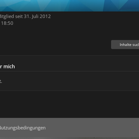
itglied seit 31. Juli 2012
 18:50
Inhalte su
r mich
.
Nutzungsbedingungen