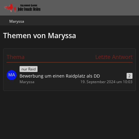
Maryssa
Themen von Maryssa
Thema
Letzte Antwort
nur Raid
Bewerbung um einen Raidplatz als DD
2
Maryssa
19. September 2024 um 10:03